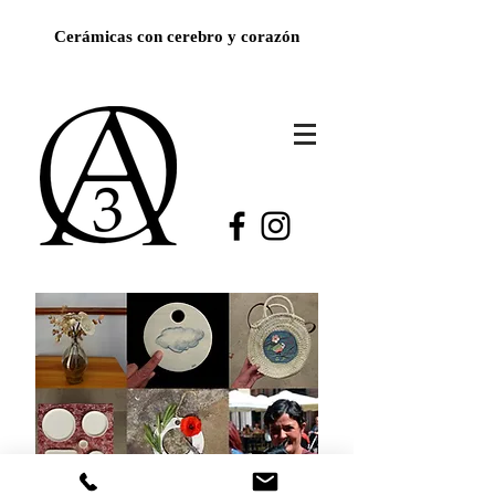
Cerámicas con cerebro y corazón