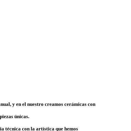
anual, y en el nuestro creamos cerámicas con
piezas únicas.
a técnica con la artística que hemos