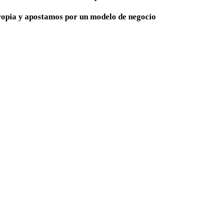
ropia y apostamos por un modelo de negocio